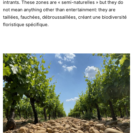
intrants. These zones are « semi-naturelles » but they do
not mean anything other than entertainment: they are
taillées, fauchées, débroussaillées, créant une biodiversité
floristique spécifique.