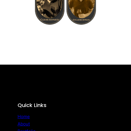
Quick Links
Home
About