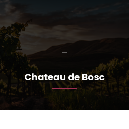
Chateau de Bosc