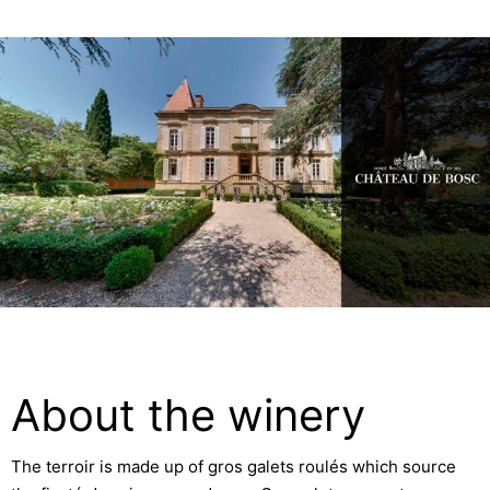
About the winery
The terroir is made up of gros galets roulés which source